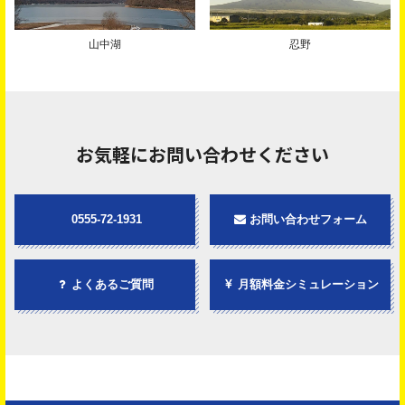
山中湖
忍野
お気軽にお問い合わせください
0555-72-1931
お問い合わせフォーム
よくあるご質問
月額料金シミュレーション