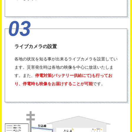
ライブカメラの設置
各地の状況を知る事が出来るライブカメラを設置してい
ます。災害発生時は各地の映像を中心に放送いたしま
す。また、
停電対策(バッテリー供給にて)も行ってお
り、停電時も映像をお届けすることが可能
です。