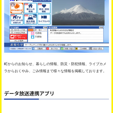
町からのお知らせ、暮らしの情報、防災・防犯情報、ライブカメ
ラからおくやみ、ごみ情報まで様々な情報を掲載しております。
データ放送連携アプリ