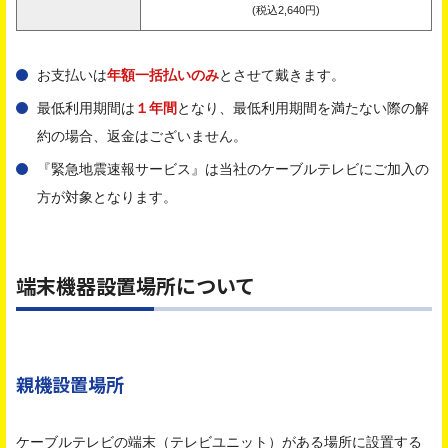
(税込2,640円)
お支払いは
年額一括払いのみ
とさせて戴きます。
最低利用期間は
１年間
となり、最低利用期間を満たない際の解
約の場合、返金はございません。
『緊急地震速報サービス』は当社のケーブルテレビにご加入の
方が対象となります。
端末機器設置場所について
親機設置場所
ケーブルテレビの端末（テレビユニット）がある場所に設置する