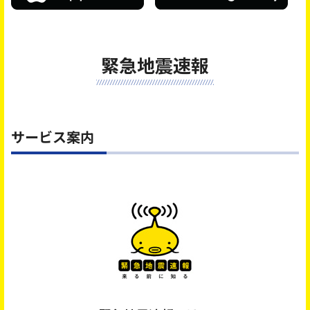
緊急地震速報
サービス案内