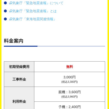
気象庁『緊急地震速報』について
気象庁『緊急地震速報』とは
気象庁『東海地震関連情報』
料金案内
初期登録費用
無料
3,000円
工事料金
(税込3,300円)
親機：3,600円
(税込3,960円)
利用料金
子機：2,400円