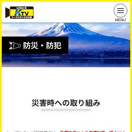
MENU
防災・防犯
災害時への取り組み