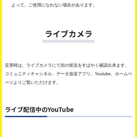
よって、ご使用になれない場合があります。
ライブカメラ
災害時は、ライブカメラにて街の状況をすばやく確認出来ます。
コミュニティチャンネル、データ放送アプリ、Youtube、ホームペ
ージよりご覧いただけます。
ライブ配信中のYouTube