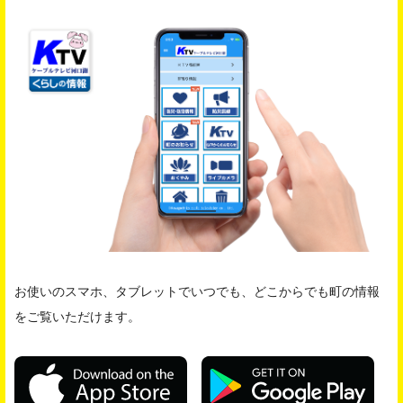
お使いのスマホ、タブレットでいつでも、どこからでも町の情報
をご覧いただけます。